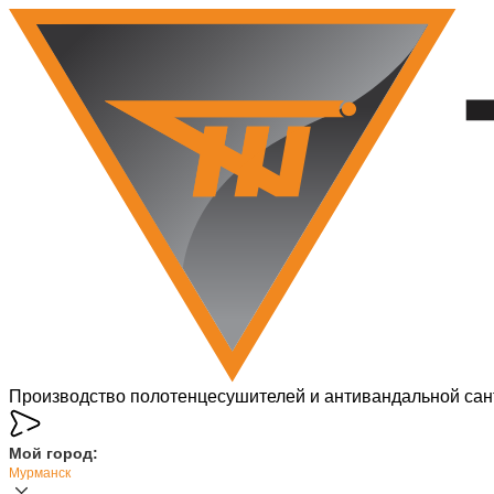
Производство полотенцесушителей и антивандальной сан
Мой город:
Мурманск