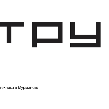
техники в Мурманске