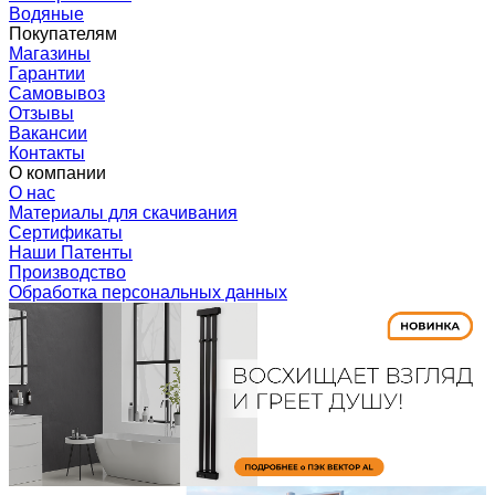
Водяные
Покупателям
Магазины
Гарантии
Самовывоз
Отзывы
Вакансии
Контакты
О компании
О нас
Материалы для скачивания
Сертификаты
Наши Патенты
Производство
Обработка персональных данных