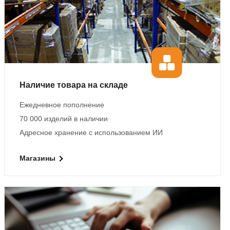
Наличие товара на складе
Ежедневное пополнение
70 000 изделий в наличии
Адресное хранение с использованием ИИ
Магазины