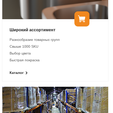
Широкий ассортимент
Разнообразие товарных групп
Свыше 1000 SKU
Выбор цвета
Быстрая покраска
Каталог