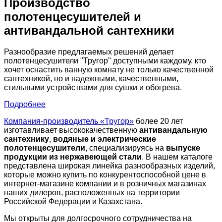
Производство
полотенцесушителей и
антивандальной сантехники
Разнообразие предлагаемых решений делает
полотенцесушители "Тругор" доступными каждому, кто
хочет оснастить ванную комнату не только качественной
сантехникой, но и надежными, качественными,
стильными устройствами для сушки и обогрева.
Подробнее
Компания-производитель «Тругор»
более 20 лет
изготавливает высококачественную
антивандальную
сантехнику
,
водяные и электрические
полотенцесушители
, специализируясь на
выпуске
продукции из нержавеющей стали
. В нашем каталоге
представлена широкая линейка разнообразных изделий,
которые можно купить по конкурентоспособной цене в
интернет-магазине компании и в розничных магазинах
наших дилеров, расположенных на территории
Российской Федерации и Казахстана.
Мы открыты для долгосрочного сотрудничества на