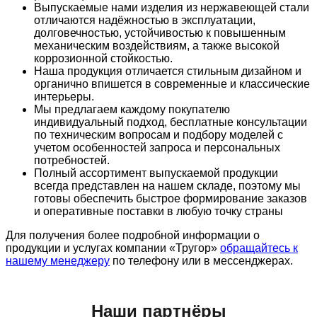
Выпускаемые нами изделия из нержавеющей стали
отличаются надёжностью в эксплуатации,
долговечностью, устойчивостью к повышенным
механическим воздействиям, а также высокой
коррозионной стойкостью.
Наша продукция отличается стильным дизайном и
органично впишется в современные и классические
интерьеры.
Мы предлагаем каждому покупателю
индивидуальный подход, бесплатные консультации
по техническим вопросам и подбору моделей с
учетом особенностей запроса и персональных
потребностей.
Полный ассортимент выпускаемой продукции
всегда представлен на нашем складе, поэтому мы
готовы обеспечить быстрое формирование заказов
и оперативные поставки в любую точку страны
Для получения более подробной информации о
продукции и услугах компании «Тругор»
обращайтесь к
нашему менеджеру
по телефону или в мессенджерах.
Наши партнёры