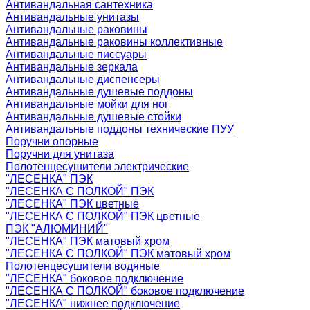
Антивандальная сантехника
Антивандальные унитазы
Антивандальные раковины
Антивандальные раковины коллективные
Антивандальные писсуары
Антивандальные зеркала
Антивандальные диспенсеры
Антивандальные душевые поддоны
Антивандальные мойки для ног
Антивандальные душевые стойки
Антивандальные поддоны технические ПУУ
Поручни опорные
Поручни для унитаза
Полотенцесушители электрические
"ЛЕСЕНКА" ПЭК
"ЛЕСЕНКА С ПОЛКОЙ" ПЭК
"ЛЕСЕНКА" ПЭК цветные
"ЛЕСЕНКА С ПОЛКОЙ" ПЭК цветные
ПЭК "АЛЮМИНИЙ"
"ЛЕСЕНКА" ПЭК матовый хром
"ЛЕСЕНКА С ПОЛКОЙ" ПЭК матовый хром
Полотенцесушители водяные
"ЛЕСЕНКА" боковое подключение
"ЛЕСЕНКА С ПОЛКОЙ" боковое подключение
"ЛЕСЕНКА" нижнее подключение