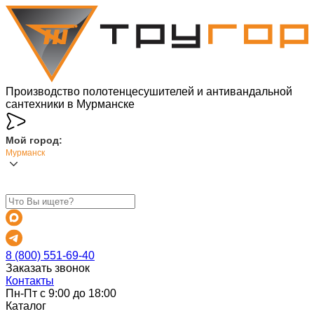
Производство полотенцесушителей и антивандальной
сантехники в Мурманске
Мой город:
Мурманск
8 (800) 551-69-40
Заказать звонок
Контакты
Пн-Пт с 9:00 до 18:00
Каталог