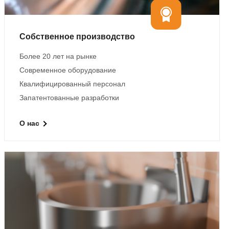
Собственное производство
Более 20 лет на рынке
Современное оборудование
Квалифицированный персонал
Запатентованные разработки
О нас