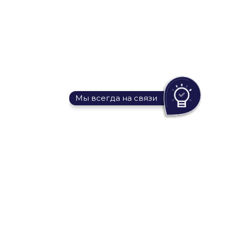
Мы всегда на связи