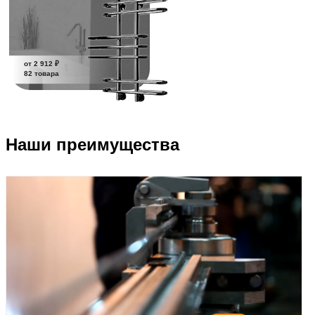
от 2 912 ₽
82 товара
Наши преимущества