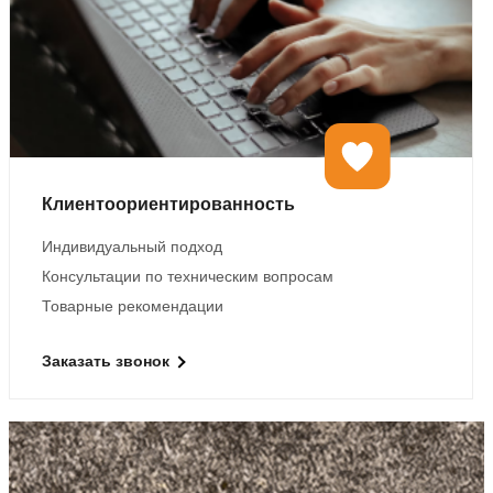
Клиентоориентированность
Индивидуальный подход
Консультации по техническим вопросам
Товарные рекомендации
Заказать звонок