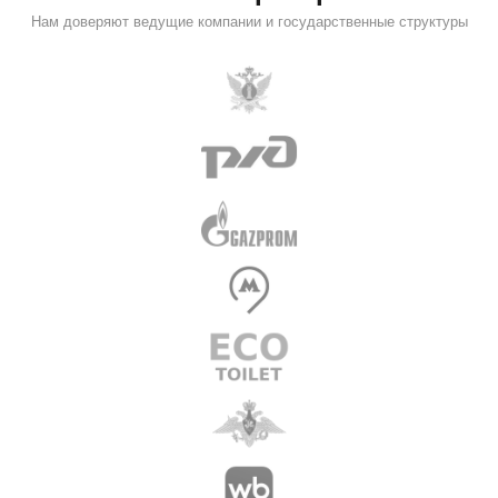
Нам доверяют ведущие компании и государственные структуры