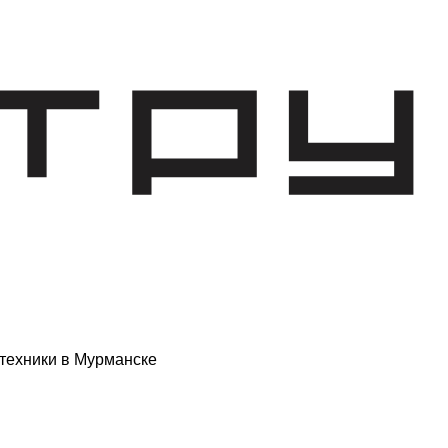
техники в Мурманске