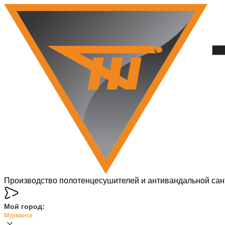
Производство полотенцесушителей и антивандальной сан
Мой город:
Мурманск