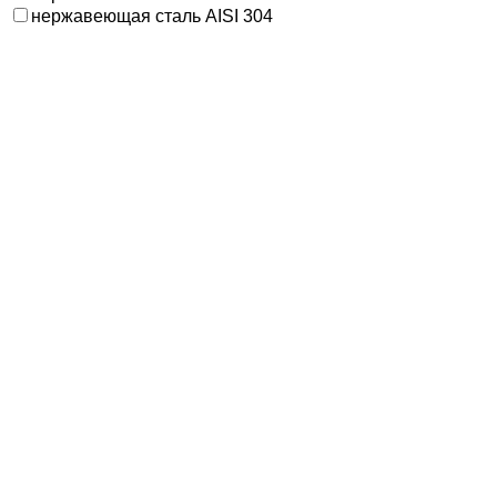
нержавеющая сталь AISI 304