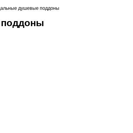
дальные душевые поддоны
 поддоны